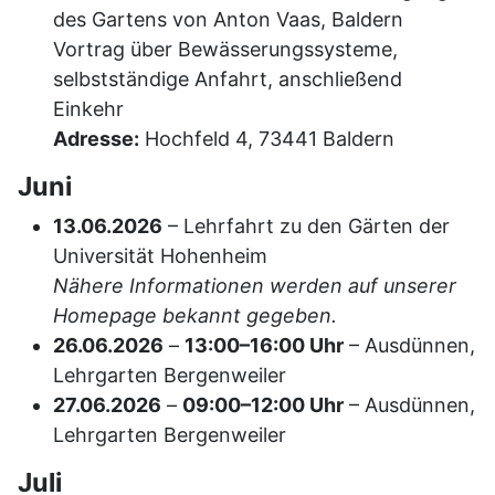
des Gartens von Anton Vaas, Baldern
Vortrag über Bewässerungssysteme,
selbstständige Anfahrt, anschließend
Einkehr
Adresse:
Hochfeld 4, 73441 Baldern
Juni
13.06.2026
– Lehrfahrt zu den Gärten der
Universität Hohenheim
Nähere Informationen werden auf unserer
Homepage bekannt gegeben.
26.06.2026
–
13:00–16:00 Uhr
– Ausdünnen,
Lehrgarten Bergenweiler
27.06.2026
–
09:00–12:00 Uhr
– Ausdünnen,
Lehrgarten Bergenweiler
Juli