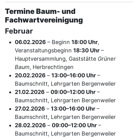
Termine Baum- und
Fachwartvereinigung
Februar
06.02.2026
– Beginn
18:00 Uhr
,
Veranstaltungsbeginn
18:30 Uhr
–
Hauptversammlung, Gaststätte
Grüner
Baum
, Herbrechtingen
20.02.2026
–
13:00–16:00 Uhr
–
Baumschnitt, Lehrgarten Bergenweiler
21.02.2026
–
09:00–12:00 Uhr
–
Baumschnitt, Lehrgarten Bergenweiler
27.02.2026
–
13:00–16:00 Uhr
–
Baumschnitt, Lehrgarten Bergenweiler
28.02.2026
–
09:00–12:00 Uhr
–
Baumschnitt, Lehrgarten Bergenweiler