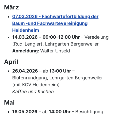
März
07.03.2026 - Fachwartefortbildung der
Baum -und Fachwartevereinigung
Heidenheim
14.03.2026
–
09:00–12:00 Uhr
– Veredelung
(Rudi Lengler), Lehrgarten Bergenweiler
Anmeldung:
Walter Unseld
April
26.04.2026
– ab
13:00 Uhr
–
Blütenrundgang, Lehrgarten Bergenweiler
(mit KOV Heidenheim)
Kaffee und Kuchen
Mai
16.05.2026
– ab
14:00 Uhr
– Besichtigung