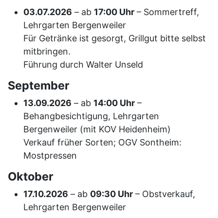
03.07.2026
– ab
17:00 Uhr
– Sommertreff,
Lehrgarten Bergenweiler
Für Getränke ist gesorgt, Grillgut bitte selbst
mitbringen.
Führung durch Walter Unseld
September
13.09.2026
– ab
14:00 Uhr
–
Behangbesichtigung, Lehrgarten
Bergenweiler (mit KOV Heidenheim)
Verkauf früher Sorten; OGV Sontheim:
Mostpressen
Oktober
17.10.2026
– ab
09:30 Uhr
– Obstverkauf,
Lehrgarten Bergenweiler