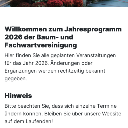
Willkommen zum Jahresprogramm
2026 der Baum- und
Fachwartvereinigung
Hier finden Sie alle geplanten Veranstaltungen
für das Jahr 2026. Änderungen oder
Ergänzungen werden rechtzeitig bekannt
gegeben.
Hinweis
Bitte beachten Sie, dass sich einzelne Termine
ändern können. Bleiben Sie über unsere Website
auf dem Laufenden!