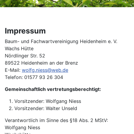
Impressum
Baum- und Fachwartvereinigung Heidenheim e. V.
Wachs Hütte
Nördlinger Str. 52
89522 Heidenheim an der Brenz
E-Mail:
wolfg.niess@web.de
Telefon: 01577 93 26 304
Gemeinschaftlich vertretungsberechtigt:
Vorsitzender: Wolfgang Niess
Vorsitzender: Walter Unseld
Verantwortlich im Sinne des §18 Abs. 2 MStV:
Wolfgang Niess