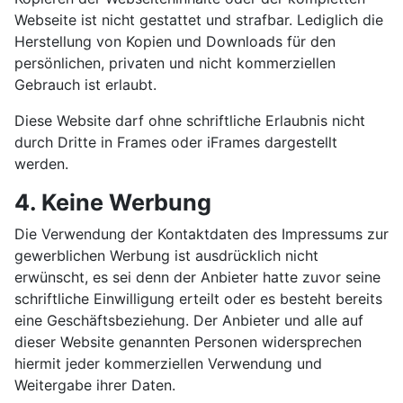
Webseite ist nicht gestattet und strafbar. Lediglich die
Herstellung von Kopien und Downloads für den
persönlichen, privaten und nicht kommerziellen
Gebrauch ist erlaubt.
Diese Website darf ohne schriftliche Erlaubnis nicht
durch Dritte in Frames oder iFrames dargestellt
werden.
4. Keine Werbung
Die Verwendung der Kontaktdaten des Impressums zur
gewerblichen Werbung ist ausdrücklich nicht
erwünscht, es sei denn der Anbieter hatte zuvor seine
schriftliche Einwilligung erteilt oder es besteht bereits
eine Geschäftsbeziehung. Der Anbieter und alle auf
dieser Website genannten Personen widersprechen
hiermit jeder kommerziellen Verwendung und
Weitergabe ihrer Daten.