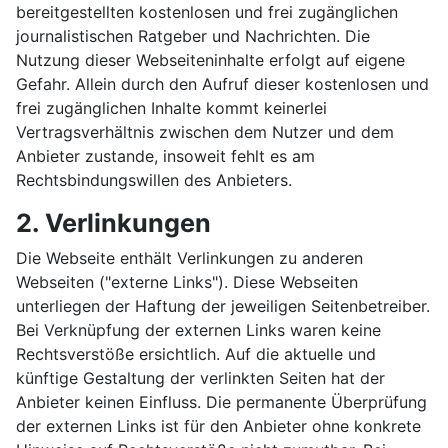
bereitgestellten kostenlosen und frei zugänglichen
journalistischen Ratgeber und Nachrichten. Die
Nutzung dieser Webseiteninhalte erfolgt auf eigene
Gefahr. Allein durch den Aufruf dieser kostenlosen und
frei zugänglichen Inhalte kommt keinerlei
Vertragsverhältnis zwischen dem Nutzer und dem
Anbieter zustande, insoweit fehlt es am
Rechtsbindungswillen des Anbieters.
2. Verlinkungen
Die Webseite enthält Verlinkungen zu anderen
Webseiten ("externe Links"). Diese Webseiten
unterliegen der Haftung der jeweiligen Seitenbetreiber.
Bei Verknüpfung der externen Links waren keine
Rechtsverstöße ersichtlich. Auf die aktuelle und
künftige Gestaltung der verlinkten Seiten hat der
Anbieter keinen Einfluss. Die permanente Überprüfung
der externen Links ist für den Anbieter ohne konkrete