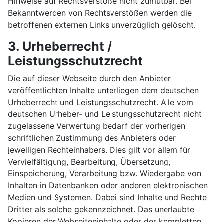
Hinweise auf Rechtsverstöße nicht zumutbar. Bei
Bekanntwerden von Rechtsverstößen werden die
betroffenen externen Links unverzüglich gelöscht.
3. Urheberrecht /
Leistungsschutzrecht
Die auf dieser Webseite durch den Anbieter
veröffentlichten Inhalte unterliegen dem deutschen
Urheberrecht und Leistungsschutzrecht. Alle vom
deutschen Urheber- und Leistungsschutzrecht nicht
zugelassene Verwertung bedarf der vorherigen
schriftlichen Zustimmung des Anbieters oder
jeweiligen Rechteinhabers. Dies gilt vor allem für
Vervielfältigung, Bearbeitung, Übersetzung,
Einspeicherung, Verarbeitung bzw. Wiedergabe von
Inhalten in Datenbanken oder anderen elektronischen
Medien und Systemen. Dabei sind Inhalte und Rechte
Dritter als solche gekennzeichnet. Das unerlaubte
Kopieren der Webseiteninhalte oder der kompletten