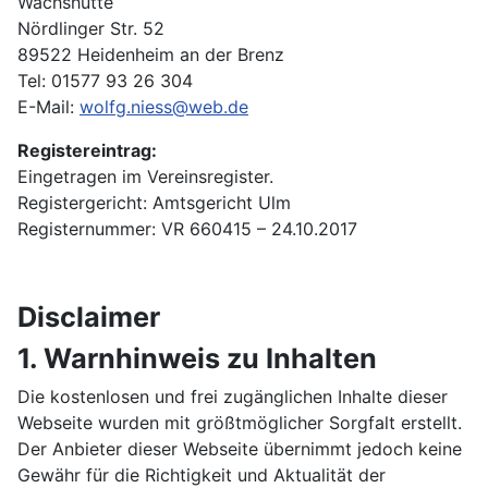
Wachshütte
Nördlinger Str. 52
89522 Heidenheim an der Brenz
Tel: 01577 93 26 304
E-Mail:
wolfg.niess@web.de
Registereintrag:
Eingetragen im Vereinsregister.
Registergericht: Amtsgericht Ulm
Registernummer: VR 660415 – 24.10.2017
Disclaimer
1. Warnhinweis zu Inhalten
Die kostenlosen und frei zugänglichen Inhalte dieser
Webseite wurden mit größtmöglicher Sorgfalt erstellt.
Der Anbieter dieser Webseite übernimmt jedoch keine
Gewähr für die Richtigkeit und Aktualität der